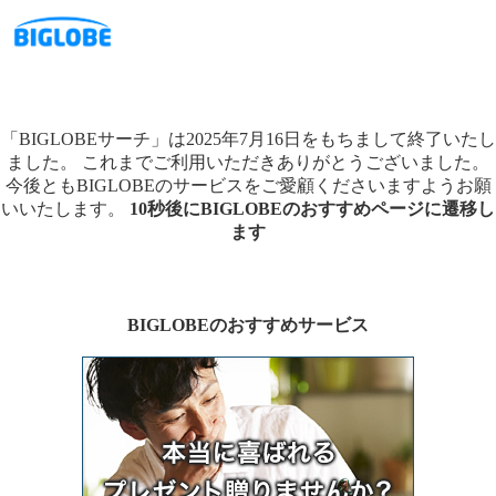
「BIGLOBEサーチ」は2025年7月16日をもちまして終了いたし
ました。
これまでご利用いただきありがとうございました。
今後ともBIGLOBEのサービスをご愛顧くださいますようお願
いいたします。
10秒後にBIGLOBEのおすすめページに遷移し
ます
BIGLOBEのおすすめサービス